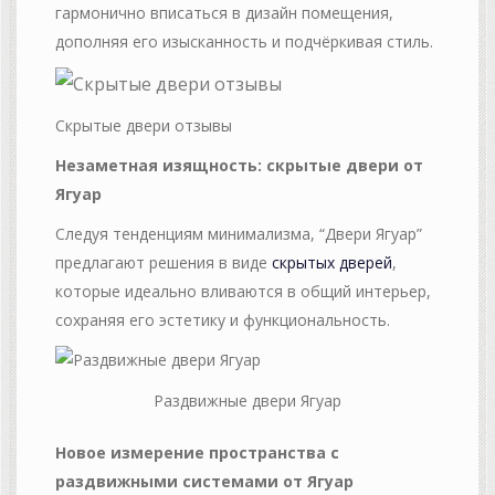
гармонично вписаться в дизайн помещения,
дополняя его изысканность и подчёркивая стиль.
Скрытые двери отзывы
Незаметная изящность: скрытые двери от
Ягуар
Следуя тенденциям минимализма, “Двери Ягуар”
предлагают решения в виде
скрытых дверей
,
которые идеально вливаются в общий интерьер,
сохраняя его эстетику и функциональность.
Раздвижные двери Ягуар
Новое измерение пространства с
раздвижными системами от Ягуар