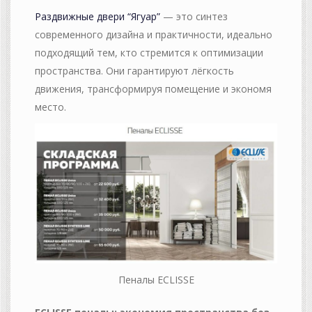
Раздвижные двери “Ягуар”
— это синтез
современного дизайна и практичности, идеально
подходящий тем, кто стремится к оптимизации
пространства. Они гарантируют лёгкость
движения, трансформируя помещение и экономя
место.
Пеналы ECLISSE