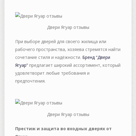
Двери Ягуар отзывы
При выборе дверей для своего жилища или
рабочего пространства, хозяева стремятся найти
сочетание стиля и надёжности.
Бренд “Двери
Ягуар”
предлагает широкий ассортимент, который
удовлетворит любые требования и
предпочтения.
Двери Ягуар отзывы
Престиж и защита во входных дверях от