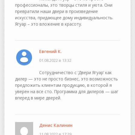
профессионалы, это творцы стиля и уюта. Они
превратили наши двери в произведение
искусства, придающее дому индивидуальность.
Ягуар – это вложение в красоту.
Евгений К.
01.08.2022 в 13:32
Сотрудничество с ‘Двери Ягуар’ как
дилер — это не просто бизнес, это возможность
предложить клиентам продукцию, в которой я
уверен на все сто. Программа для дилеров — шаг
вперед в мире дверей.
Денис Калинин
11.08.2022 в 17:29