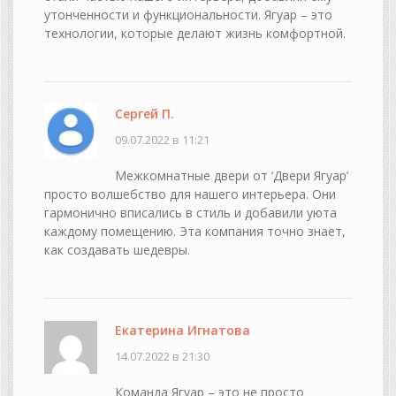
утонченности и функциональности. Ягуар – это
технологии, которые делают жизнь комфортной.
Сергей П.
09.07.2022 в 11:21
Межкомнатные двери от ‘Двери Ягуар’
просто волшебство для нашего интерьера. Они
гармонично вписались в стиль и добавили уюта
каждому помещению. Эта компания точно знает,
как создавать шедевры.
Екатерина Игнатова
14.07.2022 в 21:30
Команда Ягуар – это не просто