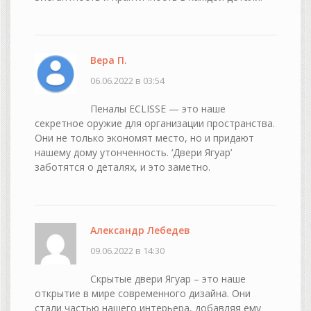
Вера П.
06.06.2022 в 03:54
Пеналы ECLISSE — это наше
секретное оружие для организации пространства.
Они не только экономят место, но и придают
нашему дому утонченность. ‘Двери Ягуар’
заботятся о деталях, и это заметно.
Александр Лебедев
09.06.2022 в 14:30
Скрытые двери Ягуар – это наше
открытие в мире современного дизайна. Они
стали частью нашего интерьера, добавляя ему