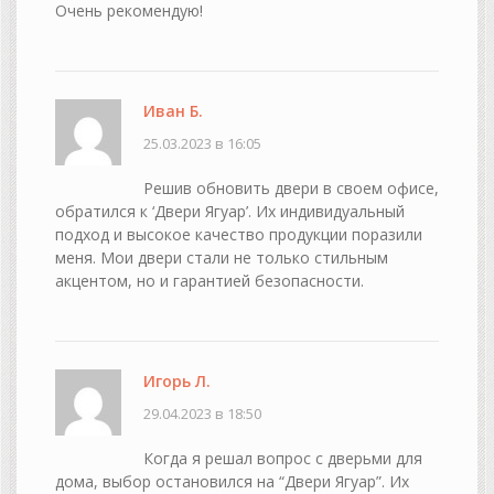
Очень рекомендую!
Иван Б.
25.03.2023 в 16:05
Решив обновить двери в своем офисе,
обратился к ‘Двери Ягуар’. Их индивидуальный
подход и высокое качество продукции поразили
меня. Мои двери стали не только стильным
акцентом, но и гарантией безопасности.
Игорь Л.
29.04.2023 в 18:50
Когда я решал вопрос с дверьми для
дома, выбор остановился на “Двери Ягуар”. Их