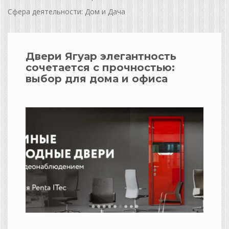
Сфера деятельности: Дом и Дача
Двери Ягуар элегантность
сочетается с прочностью:
выбор для дома и офиса