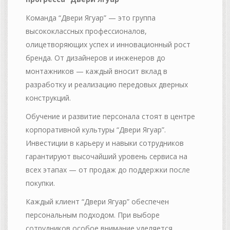
Команда “Двери Ягуар” — это группа
высококлассных профессионалов,
олицетворяющих успех и инновационный рост
бренда. От дизайнеров и инженеров до
монтажников — каждый вносит вклад в
разработку и реализацию передовых дверных
конструкций.
Обучение и развитие персонала стоят в центре
корпоративной культуры “Двери Ягуар”.
Инвестиции в карьеру и навыки сотрудников
гарантируют высочайший уровень сервиса на
всех этапах — от продаж до поддержки после
покупки.
Каждый клиент “Двери Ягуар” обеспечен
персональным подходом. При выборе
сотрудников особое внимание уделяется