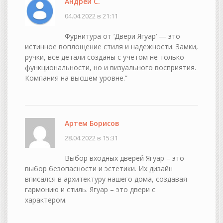
Андрей С.
04.04.2022 в 21:11
Фурнитура от ‘Двери Ягуар’ — это
истинное воплощение стиля и надежности. Замки,
ручки, все детали созданы с учетом не только
функциональности, но и визуального восприятия.
Компания на высшем уровне.”
Артем Борисов
28.04.2022 в 15:31
Выбор входных дверей Ягуар – это
выбор безопасности и эстетики. Их дизайн
вписался в архитектуру нашего дома, создавая
гармонию и стиль. Ягуар – это двери с
характером.