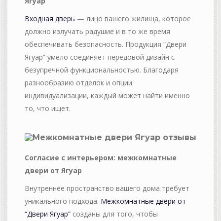
Ягуар
Входная дверь
— лицо вашего жилища, которое
должно излучать радушие и в то же время
обеспечивать безопасность. Продукция “Двери
Ягуар” умело соединяет передовой дизайн с
безупречной функциональностью. Благодаря
разнообразию отделок и опции
индивидуализации, каждый может найти именно
то, что ищет.
Согласие с интерьером: межкомнатные
двери от Ягуар
Внутреннее пространство вашего дома требует
уникального подхода.
Межкомнатные двери от
“Двери Ягуар”
созданы для того, чтобы