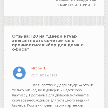
В МИР БУХГАЛТЕРИИ
Отзыва: 120 на “
Двери Ягуар
элегантность сочетается с
прочностью: выбор для дома и
офиса
”
Игорь П.
02.01.2022 в 01:32
Партнёрство с ‘Двери Ягуар’ — это не
только бизнес, но и доверие к надежному
партнёру. Программа для дилеров включает в
себя всё необходимое для успешного ведения
бизнеса. Компания ценит своих партнёров.