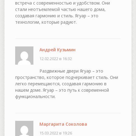
встреча с современностью и удобством. Они
стали неотъемлемой частью нашего дома,
создавая гармонию и стиль. Ягуар – это
технологии, которые радуют.
Андрей Кузьмин
12.02.2022 в 16:32
Раздвижные двери Ягуар – это
пространство, которое подчеркивает стиль. Они
легко перемещаются, создавая гармонию в
нашем доме. Ягуар – это путь к современной
функциональности.
Маргарита Соколова
15.03.2022 в 19:26