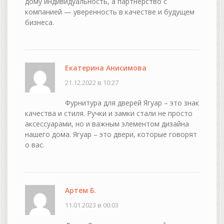
дому индивидуальность, а партнёрство с
компанией — уверенность в качестве и будущем
бизнеса.
Екатерина Анисимова
21.12.2022 в 10:27
Фурнитура для дверей Ягуар – это знак
качества и стиля. Ручки и замки стали не просто
аксессуарами, но и важным элементом дизайна
нашего дома. Ягуар – это двери, которые говорят
о вас.
Артем Б.
11.01.2023 в 00:03