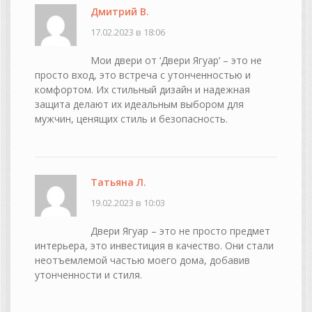
Дмитрий В.
17.02.2023 в 18:06
Мои двери от ‘Двери Ягуар’ – это не
просто вход, это встреча с утонченностью и
комфортом. Их стильный дизайн и надежная
защита делают их идеальным выбором для
мужчин, ценящих стиль и безопасность.
Татьяна Л.
19.02.2023 в 10:03
Двери Ягуар – это не просто предмет
интерьера, это инвестиция в качество. Они стали
неотъемлемой частью моего дома, добавив
утонченности и стиля.