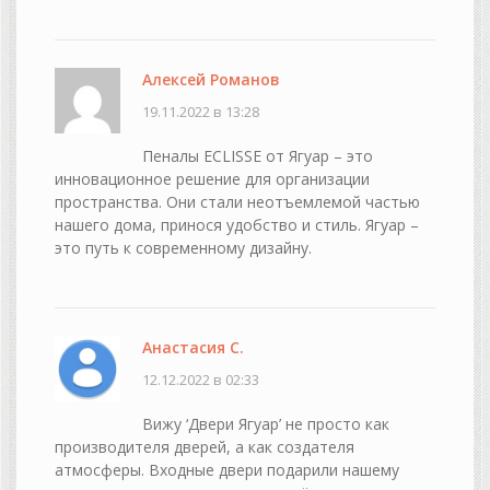
Алексей Романов
19.11.2022 в 13:28
Пеналы ECLISSE от Ягуар – это
инновационное решение для организации
пространства. Они стали неотъемлемой частью
нашего дома, принося удобство и стиль. Ягуар –
это путь к современному дизайну.
Анастасия С.
12.12.2022 в 02:33
Вижу ‘Двери Ягуар’ не просто как
производителя дверей, а как создателя
атмосферы. Входные двери подарили нашему