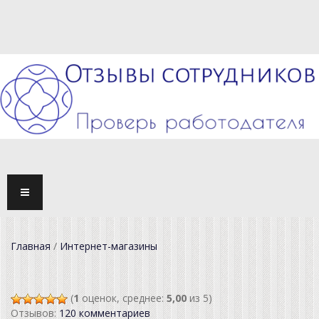
TOGG
NAVI
Главная
/
Интернет-магазины
(
1
оценок, среднее:
5,00
из 5)
Отзывов:
120 комментариев