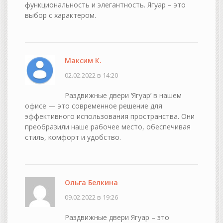
функциональность и элегантность. Ягуар – это
выбор с характером.
Максим К.
02.02.2022 в 14:20
Раздвижные двери ‘Ягуар’ в нашем
офисе — это современное решение для
эффективного использования пространства. Они
преобразили наше рабочее место, обеспечивая
стиль, комфорт и удобство.
Ольга Белкина
09.02.2022 в 19:26
Раздвижные двери Ягуар – это