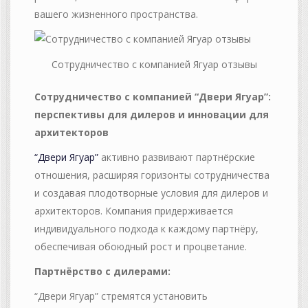
вашего жизненного пространства.
Сотрудничество с компанией Ягуар отзывы
Сотрудничество с компанией “Двери Ягуар”:
перспективы для дилеров и инновации для
архитекторов
“Двери Ягуар”
активно развивают партнёрские
отношения, расширяя горизонты сотрудничества
и создавая плодотворные условия для дилеров и
архитекторов. Компания придерживается
индивидуального подхода к каждому партнёру,
обеспечивая обоюдный рост и процветание.
Партнёрство с дилерами:
“Двери Ягуар” стремятся установить