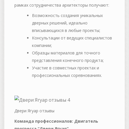
рамках сотрудничества архитекторы получают:
Возможность создания уникальных
дверных решений, идеально
вписывающихся в любые проекты;
Консультации от ведущих специалистов
компании;
Образцы материалов для точного
представления конечного продукта;
Участие в совместных проектах и
профессиональных соревнованиях.
Двери Ягуар отзывы
Команда профессионалов: Двигатель
прогресса “Двери Ягуар”