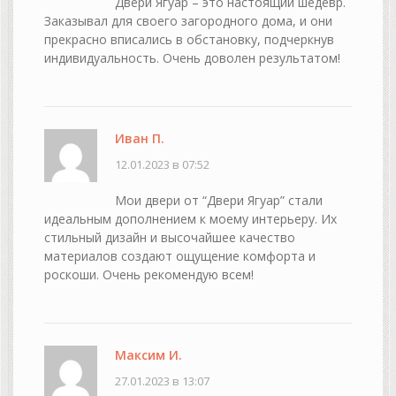
Двери Ягуар – это настоящий шедевр.
Заказывал для своего загородного дома, и они
прекрасно вписались в обстановку, подчеркнув
индивидуальность. Очень доволен результатом!
Иван П.
12.01.2023 в 07:52
Мои двери от “Двери Ягуар” стали
идеальным дополнением к моему интерьеру. Их
стильный дизайн и высочайшее качество
материалов создают ощущение комфорта и
роскоши. Очень рекомендую всем!
Максим И.
27.01.2023 в 13:07