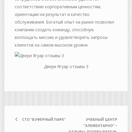
соответствию корпоративным ценностям,
ориентации на результат и качество
обслуживания. Богатый опыт на рынке позволил
компании создать команду, способную
воплощать миссию и удовлетворять запросы
клиентов на самом высоком уровне.
Двери Ягуар отзывы 3
СТО “БУФЕРНЫЙ ПАРК”
УЧЕБНЫЙ ЦЕНТР
“ЭЛЕМЕНТАРНО” –
ОТЗЫВЫ: ПУТЕВОДИТЕЛЬ