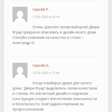
Сергей Р.
11.03.2023 в 00:14
Очень доволен своим выбором! Двери
Ягуар прекрасно вписались в дизайн моего дома.
Спасибо компании за качество и стиль! –
Александр И.
Сергей Н.
12.03.2023 в 17:06
Когда я выбирал двери для своего
дома, ‘Двери Ягуар’ выделились своим качеством
и стилем. Их элегантный дизайн и надежная
конструкция создают впечатление изысканности
и безопасности. Благодарен компании за
профессионализм.