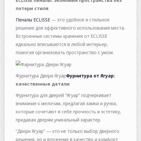
ECLISSE пеналы: экономия пространства без
потери стиля
Пеналы ECLISSE
— это удобное и стильное
решение для эффективного использования места.
Встроенные системы хранения от ECLISSE
идеально вписываются в любой интерьер,
помогая организовать пространство с умом.
Фурнитура Двери Ягуар
Фурнитура от Ягуар:
качественные детали
Фурнитура для дверей “Ягуар” подчеркивает
внимание к мелочам, предлагая замки и ручки,
которые сочетают в себе прочность и эстетику,
придавая дверям уникальный характер.
“Двери Ягуар” — это не только выбор дверного
решения, но и вложение в качество и комфорт