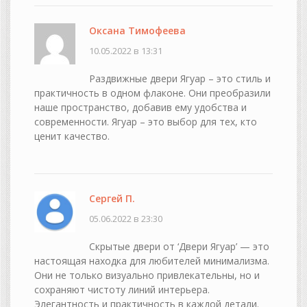
Оксана Тимофеева
10.05.2022 в 13:31
Раздвижные двери Ягуар – это стиль и
практичность в одном флаконе. Они преобразили
наше пространство, добавив ему удобства и
современности. Ягуар – это выбор для тех, кто
ценит качество.
Сергей П.
05.06.2022 в 23:30
Скрытые двери от ‘Двери Ягуар’ — это
настоящая находка для любителей минимализма.
Они не только визуально привлекательны, но и
сохраняют чистоту линий интерьера.
Элегантность и практичность в каждой детали.