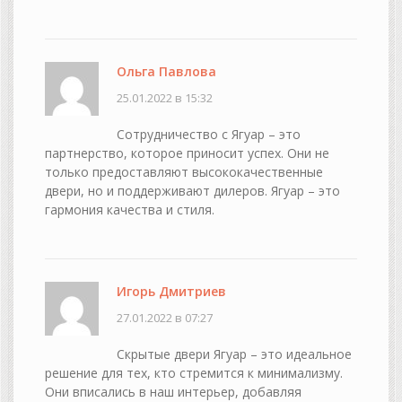
Ольга Павлова
25.01.2022 в 15:32
Сотрудничество с Ягуар – это
партнерство, которое приносит успех. Они не
только предоставляют высококачественные
двери, но и поддерживают дилеров. Ягуар – это
гармония качества и стиля.
Игорь Дмитриев
27.01.2022 в 07:27
Скрытые двери Ягуар – это идеальное
решение для тех, кто стремится к минимализму.
Они вписались в наш интерьер, добавляя