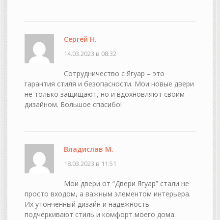
Сергей Н.
14.03.2023 в 08:32
Сотрудничество с Ягуар – это
гарантия стиля и безопасности. Мои новые двери
не только защищают, но и вдохновляют своим
дизайном. Большое спасибо!
Владислав М.
18.03.2023 в 11:51
Мои двери от “Двери Ягуар” стали не
просто входом, а важным элементом интерьера.
Их утонченный дизайн и надежность
подчеркивают стиль и комфорт моего дома.