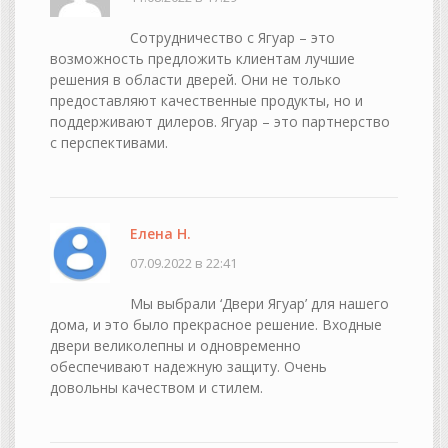
Сотрудничество с Ягуар – это
возможность предложить клиентам лучшие
решения в области дверей. Они не только
предоставляют качественные продукты, но и
поддерживают дилеров. Ягуар – это партнерство
с перспективами.
Елена Н.
07.09.2022 в 22:41
Мы выбрали ‘Двери Ягуар’ для нашего
дома, и это было прекрасное решение. Входные
двери великолепны и одновременно
обеспечивают надежную защиту. Очень
довольны качеством и стилем.