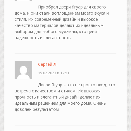
Приобрел двери Ягуар для своего
дома, и они стали воплощением моего вкуса и
стиля. Их современный дизайн и высокое
качество материалов делают их идеальным
выбором для любого мужчины, кто ценит
надежность и элегантность.
Сергей Л.
15.02.2023 в 17:51
Двери Ягуар – это не просто вход, это
встреча с качеством и стилем. Их высокая
прочность и элегантный дизайн делают их
идеальным решением для моего дома. Очень
доволен результатом!