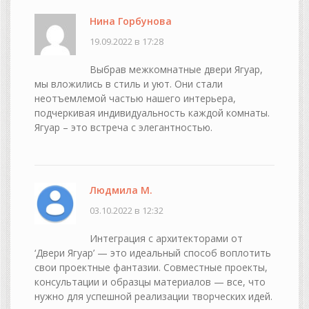
Нина Горбунова
19.09.2022 в 17:28
Выбрав межкомнатные двери Ягуар,
мы вложились в стиль и уют. Они стали
неотъемлемой частью нашего интерьера,
подчеркивая индивидуальность каждой комнаты.
Ягуар – это встреча с элегантностью.
Людмила М.
03.10.2022 в 12:32
Интеграция с архитекторами от
‘Двери Ягуар’ — это идеальный способ воплотить
свои проектные фантазии. Совместные проекты,
консультации и образцы материалов — все, что
нужно для успешной реализации творческих идей.