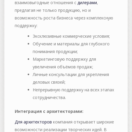
взаимовыгодные отношения с
дилерами
,
предлагая не только продукцию, но и
возможность роста бизнеса через комплексную
поддержку:
Эксклюзивные коммерческие условия;
Обучение и материалы для глубокого
понимания продукции;
Маркетинговую поддержку для
увеличения объёмов продаж;
Личные консультации для укрепления
деловых связей;
Непрерывную поддержку на всех этапах
сотрудничества.
Интеграция с архитекторами:
Для архитекторов
компания открывает широкие
возможности реализации творческих идей. В