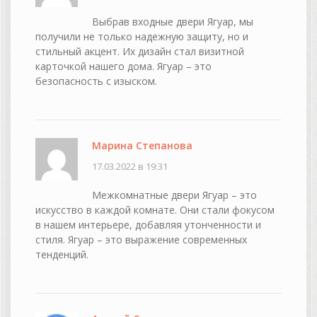
Выбрав входные двери Ягуар, мы
получили не только надежную защиту, но и
стильный акцент. Их дизайн стал визитной
карточкой нашего дома. Ягуар – это
безопасность с изыском.
Марина Степанова
17.03.2022 в 19:31
Межкомнатные двери Ягуар – это
искусство в каждой комнате. Они стали фокусом
в нашем интерьере, добавляя утонченности и
стиля. Ягуар – это выражение современных
тенденций.