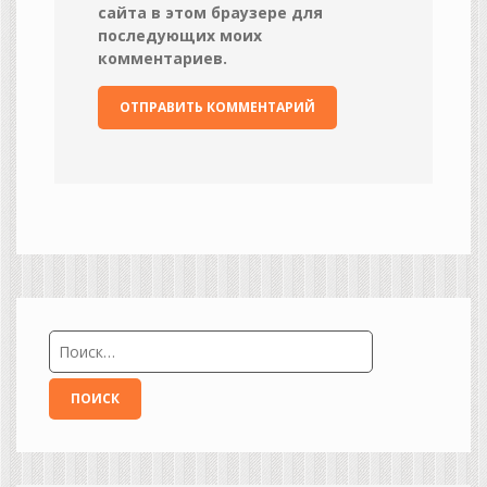
сайта в этом браузере для
последующих моих
комментариев.