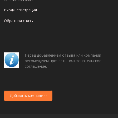
Вход/Регистрация
Обратная связь
Перед добавлением отзыва или компании
рекомендуем прочесть пользовательское
соглашение.
Добавить компанию