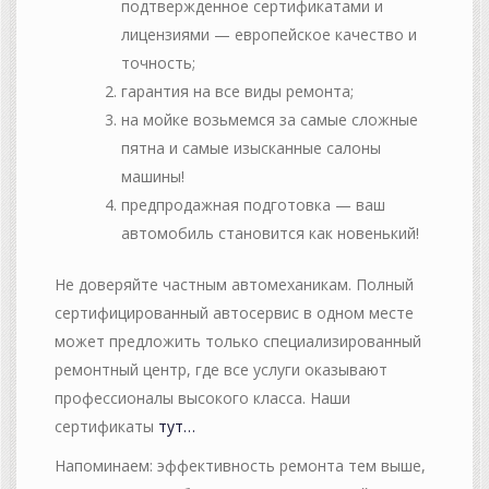
подтвержденное сертификатами и
лицензиями — европейское качество и
точность;
гарантия на все виды ремонта;
на мойке возьмемся за самые сложные
пятна и самые изысканные салоны
машины!
предпродажная подготовка — ваш
автомобиль становится как новенький!
Не доверяйте частным автомеханикам. Полный
сертифицированный автосервис в одном месте
может предложить только специализированный
ремонтный центр, где все услуги оказывают
профессионалы высокого класса. Наши
сертификаты
тут…
Напоминаем: эффективность ремонта тем выше,