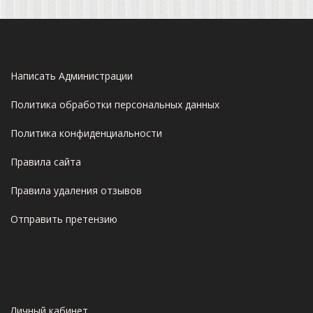
Написать Администрации
Политика обработки персональных данных
Политика конфиденциальности
Правила сайта
Правила удаления отзывов
Отправить претензию
Личный кабинет