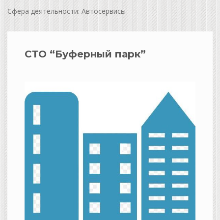
Сфера деятельности: Автосервисы
СТО “Буферный парк”