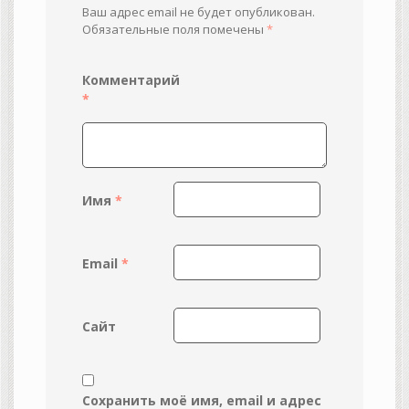
Ваш адрес email не будет опубликован.
Обязательные поля помечены
*
Комментарий
*
Имя
*
Email
*
Сайт
Сохранить моё имя, email и адрес