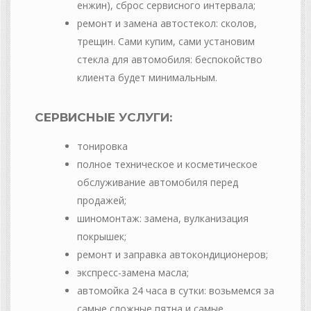
енжин), сброс сервисного интервала;
ремонт и замена автостекол: сколов,
трещин. Сами купим, сами установим
стекла для автомобиля: беспокойство
клиента будет минимальным.
СЕРВИСНЫЕ УСЛУГИ:
тонировка
полное техническое и косметическое
обслуживание автомобиля перед
продажей;
шиномонтаж: замена, вулканизация
покрышек;
ремонт и заправка автокондиционеров;
экспресс-замена масла;
автомойка 24 часа в сутки: возьмемся за
самые сложные пятна и самые