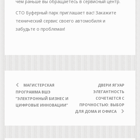
чем раньше вы обращаетесь в сервисный центр.
СТО Буферный парк приглашает вас! Закажите
технический сервис своего автомобиля и
забудьте о проблемах!
МАГИСТЕРСКАЯ
ДВЕРИ ЯГУАР
ЭЛЕГАНТНОСТЬ
ПРОГРАММА ВШЭ
СОЧЕТАЕТСЯ С
“ЭЛЕКТРОННЫЙ БИЗНЕС И
ПРОЧНОСТЬЮ: ВЫБОР
ЦИФРОВЫЕ ИННОВАЦИИ”
ДЛЯ ДОМА И ОФИСА