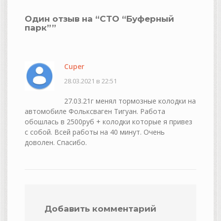
Один отзыв на “
СТО “Буферный
парк”
”
Cuper
28.03.2021 в 22:51
27.03.21г менял тормозные колодки на
автомобиле Фольксваген Тигуан. Работа
обошлась в 2500руб + колодки которые я привез
с собой. Всей работы на 40 минут. Очень
доволен. Спасибо.
Добавить комментарий