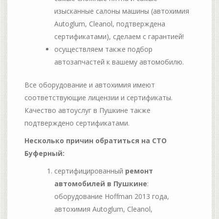
изысканные салоны машины (автохимия
Autoglum, Cleanol, подтверждена
сертификатами), сделаем с гарантией!
осуществляем также подбор
автозапчастей к вашему автомобилю.
Все оборудование и автохимия имеют
соответствующие лицензии и сертификаты.
Качество автоуслуг в Пушкине также
подтверждено сертификатами.
Несколько причин обратиться на СТО
Буферный:
сертифицированный
ремонт
автомобилей в Пушкине
:
оборудование Hoffman 2013 года,
автохимия Autoglum, Cleanol,