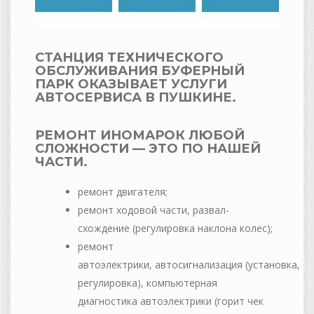
СТАНЦИЯ ТЕХНИЧЕСКОГО
ОБСЛУЖИВАНИЯ БУФЕРНЫЙ
ПАРК ОКАЗЫВАЕТ УСЛУГИ
АВТОСЕРВИСА В ПУШКИНЕ
.
РЕМОНТ ИНОМАРОК
ЛЮБОЙ
СЛОЖНОСТИ — ЭТО ПО НАШЕЙ
ЧАСТИ.
ремонт двигателя;
ремонт ходовой части, развал-
схождение (регулировка наклона колес);
ремонт
автоэлектрики, автосигнализация (установка,
регулировка), компьютерная
диагностика автоэлектрики (горит чек