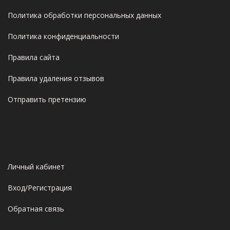
Политика обработки персональных данных
Политика конфиденциальности
Правила сайта
Правила удаления отзывов
Отправить претензию
Личный кабинет
Вход/Регистрация
Обратная связь