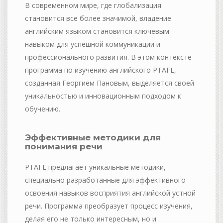
В современном мире, где глобализация
становится все более значимой, владение
английским языком становится ключевым
навыком для успешной коммуникации и
профессионального развития. В этом контексте
программа по изучению английского PTAFL,
созданная Георгием Пановым, выделяется своей
уникальностью и инновационным подходом к
обучению.
Эффективные методики для
понимания речи
PTAFL предлагает уникальные методики,
специально разработанные для эффективного
освоения навыков восприятия английской устной
речи. Программа преобразует процесс изучения,
делая его не только интересным, но и