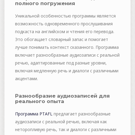
полного погружения
Уникальной особенностью программы является
возможность одновременного прослушивания
подкаста на английском и чтения его перевода.
Это обогащает словарный запас и помогает
лучше понимать контекст сказанного. Программа
включает разнообразные аудиозаписи с реальной
речью, адаптированные под разные уровни,
включая медленную речь и диалоги с различными
акцентами.
Разнообразие аудиозаписей для
реального опыта
Программа PTAFL
предлагает разнообразные
аудиозаписи с реальной речью, включая как
неторопливую речь, так и диалоги с различными