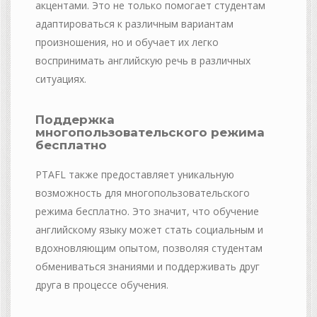
акцентами. Это не только помогает студентам
адаптироваться к различным вариантам
произношения, но и обучает их легко
воспринимать английскую речь в различных
ситуациях.
Поддержка
многопользовательского режима
бесплатно
PTAFL также предоставляет уникальную
возможность для многопользовательского
режима бесплатно. Это значит, что обучение
английскому языку может стать социальным и
вдохновляющим опытом, позволяя студентам
обмениваться знаниями и поддерживать друг
друга в процессе обучения.