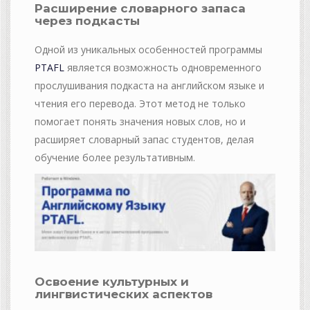
Расширение словарного запаса
через подкасты
Одной из уникальных особенностей программы
PTAFL
является возможность одновременного
прослушивания подкаста на английском языке и
чтения его перевода. Этот метод не только
помогает понять значения новых слов, но и
расширяет словарный запас студентов, делая
обучение более результативным.
Освоение культурных и
лингвистических аспектов