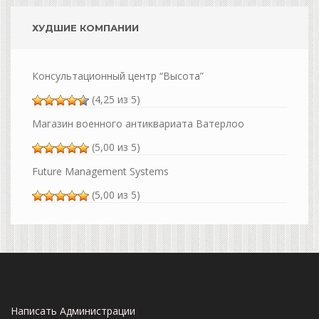
ХУДШИЕ КОМПАНИИ
Консультационный центр “Высота”
(4,25 из 5)
Магазин военного антиквариата Ватерлоо
(5,00 из 5)
Future Management Systems
(5,00 из 5)
Написать Администрации