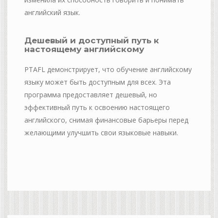
английский язык.
Дешевый и доступный путь к
настоящему английскому
PTAFL демонстрирует, что обучение английскому
языку может быть доступным для всех. Эта
программа предоставляет дешевый, но
эффективный путь к освоению настоящего
английского, снимая финансовые барьеры перед
желающими улучшить свои языковые навыки.