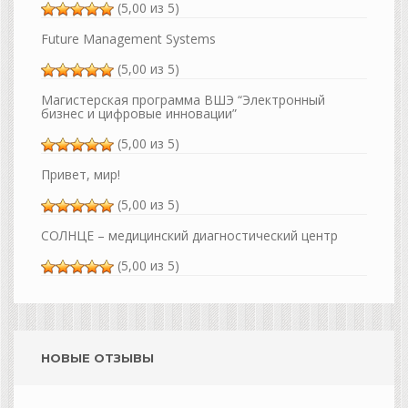
(5,00 из 5)
Future Management Systems
(5,00 из 5)
Магистерская программа ВШЭ “Электронный
бизнес и цифровые инновации”
(5,00 из 5)
Привет, мир!
(5,00 из 5)
СОЛНЦЕ – медицинский диагностический центр
(5,00 из 5)
НОВЫЕ ОТЗЫВЫ