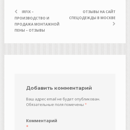
IRFIX –
ОТЗЫВЫ НА САЙТ
СПЕЦОДЕЖДЫ В МОСКВЕ
ПРОИЗВОДСТВО И
ПРОДАЖА МОНТАЖНОЙ
ПЕНЫ – ОТЗЫВЫ
Добавить комментарий
Ваш адрес email не будет опубликован.
Обязательные поля помечены
*
Комментарий
*