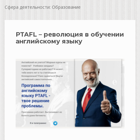
Сфера деятельности: Образование
PTAFL – революция в обучении
английскому языку