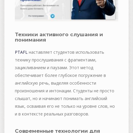
Техники активного слушания и
понимания
PTAFL
наставляет студентов использовать
технику прослушивания с фрагментами,
зацикливанием и паузами. Этот метод
обеспечивает более глубокое погружение в
английскую речь, выделяя особенности
произношения и интонации. Студенты не просто
слышат, но и начинают понимать английский
язык, осваивая его не только на уровне слов, но
и в контексте реальных разговоров.
Современные технологии для