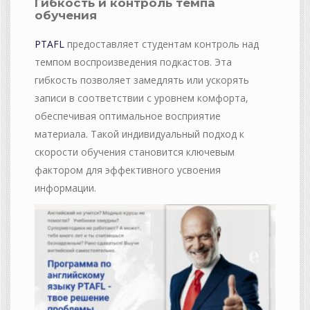
Гибкость и контроль темпа
обучения
PTAFL
предоставляет студентам контроль над
темпом воспроизведения подкастов. Эта
гибкость позволяет замедлять или ускорять
записи в соответствии с уровнем комфорта,
обеспечивая оптимальное восприятие
материала. Такой индивидуальный подход к
скорости обучения становится ключевым
фактором для эффективного усвоения
информации.