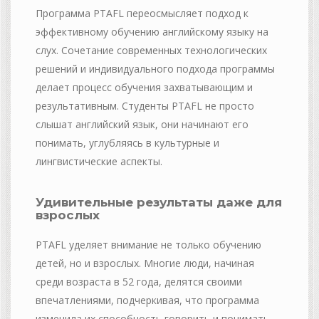
Программа PTAFL переосмысляет подход к
эффективному обучению английскому языку на
слух. Сочетание современных технологических
решений и индивидуального подхода программы
делает процесс обучения захватывающим и
результативным. Студенты PTAFL не просто
слышат английский язык, они начинают его
понимать, углубляясь в культурные и
лингвистические аспекты.
Удивительные результаты даже для
взрослых
PTAFL уделяет внимание не только обучению
детей, но и взрослых. Многие люди, начиная
среди возраста в 52 года, делятся своими
впечатлениями, подчеркивая, что программа
изменила их способность говорить и понимать