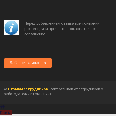
Перед добавлением отзыва или компании
рекомендуем прочесть пользовательское
соглашение.
Добавить компанию
©
Отзывы сотрудников
- сайт отзывов от сотрудников о
работодателях и компаниях.
Главная