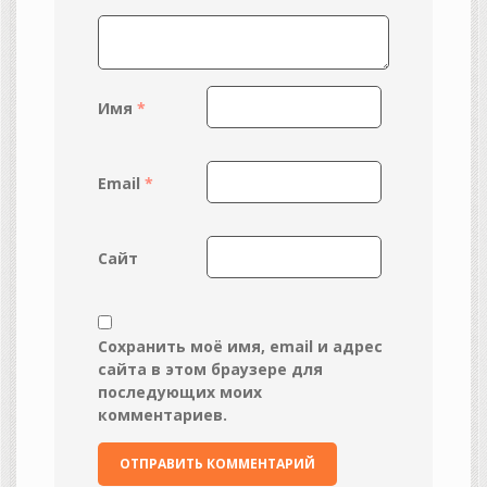
Имя
*
Email
*
Сайт
Сохранить моё имя, email и адрес
сайта в этом браузере для
последующих моих
комментариев.