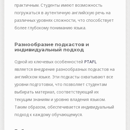
практичным. Студенты имеют возможность
погружаться в аутентичную английскую речь на
различных уровнях сложности, что способствует
более глубокому пониманию языка.
Разнообразие подкастов и
индивидуальный подход
Одной из ключевых особенностей
PTAFL
является внедрение разнообразных подкастов на
английском языке. Эти подкасты охватывают все
уровни подготовки, что позволяет студентам
выбирать материал, соответствующий их
текущим знаниям и уровню владения языком.
Таким образом, обеспечивается индивидуальный
подход к каждому обучающемуся.