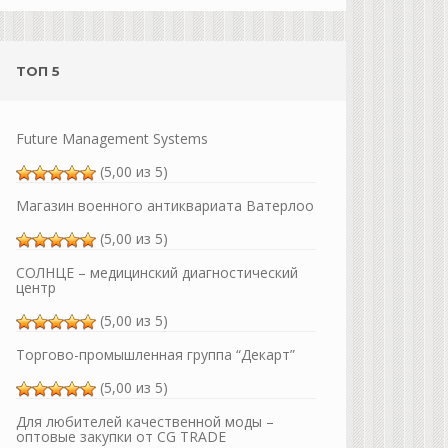
ТОП 5
Future Management Systems
(5,00 из 5)
Магазин военного антиквариата Ватерлоо
(5,00 из 5)
СОЛНЦЕ – медицинский диагностический
центр
(5,00 из 5)
Торгово-промышленная группа “Декарт”
(5,00 из 5)
Для любителей качественной моды –
оптовые закупки от CG TRADE