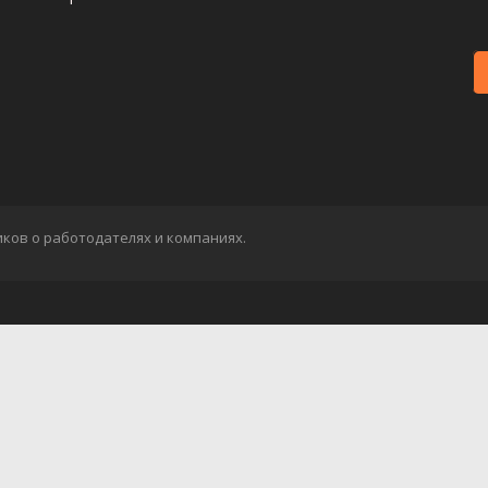
иков о работодателях и компаниях.