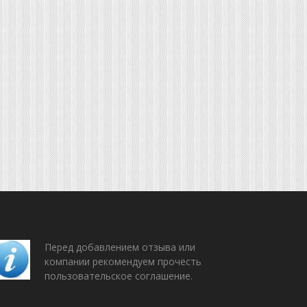
Перед добавлением отзыва или
компании рекомендуем прочесть
пользовательское соглашение.