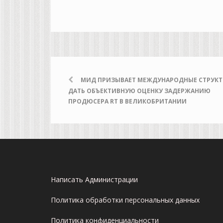
МИД ПРИЗЫВАЕТ МЕЖДУНАРОДНЫЕ СТРУК
ДАТЬ ОБЪЕКТИВНУЮ ОЦЕНКУ ЗАДЕРЖАНИЮ
ПРОДЮСЕРА RT В ВЕЛИКОБРИТАНИИ
Написать Администрации
Политика обработки персональных данных
Политика конфиденциальности