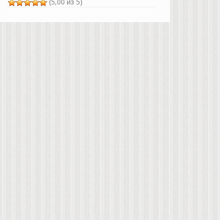
(5,00 из 5)