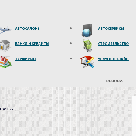
АВТОСАЛОНЫ
АВТОСЕРВИСЫ
БАНКИ И КРЕДИТЫ
СТРОИТЕЛЬСТВО
ТУРФИРМЫ
УСЛУГИ ОНЛАЙН
ГЛАВНАЯ
третья