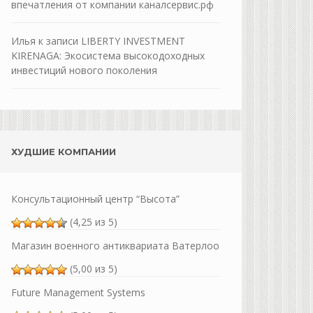
впечатления от компании каналсервис.рф
Илья
к записи
LIBERTY INVESTMENT
KIRENAGA: Экосистема высокодоходных
инвестиций нового поколения
ХУДШИЕ КОМПАНИИ
Консультационный центр “Высота”
(4,25 из 5)
Магазин военного антиквариата Ватерлоо
(5,00 из 5)
Future Management Systems