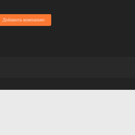
Добавить компанию