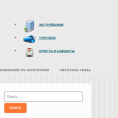
ЗАСТРОЙЩИКИ
ТОРГОВЛЯ
ЮРИСТЫ И АДВОКАТЫ
КОМПАНИИ ПО КАТЕГОРИЯМ
ОБРАТНАЯ СВЯЗЬ