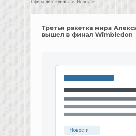
Сфера деятельности: Новости
Третья ракетка мира Алекс
вышел в финал Wimbledon