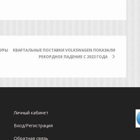
ТУРЫ
КВАРТАЛЬНЫЕ ПОСТАВКИ VOLKSWAGEN ПОКАЗАЛИ
РЕКОРДНОЕ ПАДЕНИЕ С 2022 ГОДА
Личный кабинет
Вход/Регистрация
Обратная связь