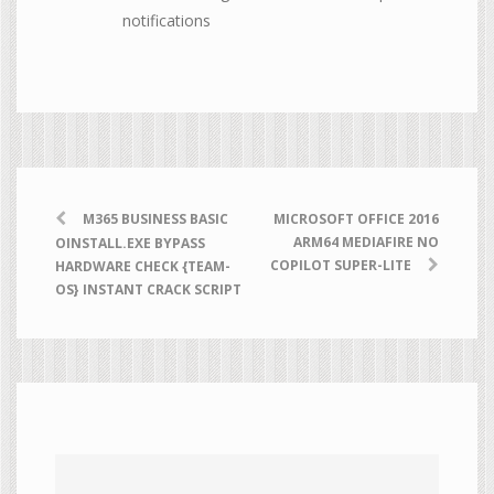
notifications
M365 BUSINESS BASIC
MICROSOFT OFFICE 2016
ARM64 MEDIAFIRE NO
OINSTALL.EXE BYPASS
COPILOT SUPER-LITE
HARDWARE CHECK {TEAM-
OS} INSTANT CRACK SCRIPT