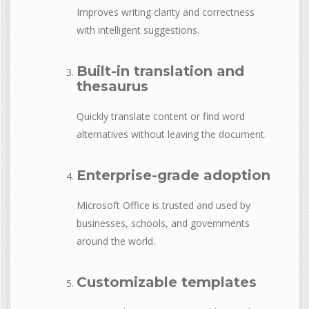
Improves writing clarity and correctness
with intelligent suggestions.
Built-in translation and
thesaurus
Quickly translate content or find word
alternatives without leaving the document.
Enterprise-grade adoption
Microsoft Office is trusted and used by
businesses, schools, and governments
around the world.
Customizable templates