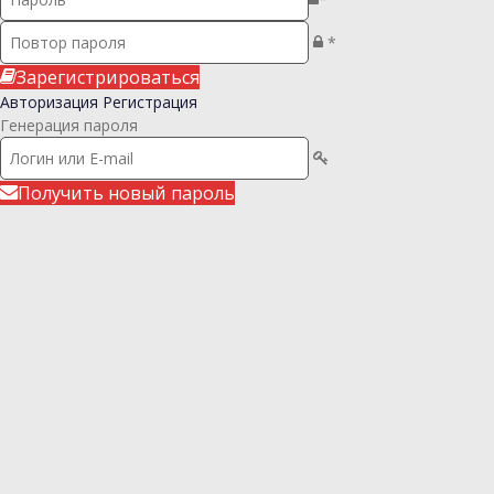
*
Зарегистрироваться
Авторизация
Регистрация
Генерация пароля
Получить новый пароль