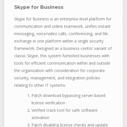
Skype for Business
Skype for Business is an enterprise-level platform for
communication and online teamwork, unifies instant
messaging, voice/video calls, conferencing, and file
exchange in one platform within a single security
framework. Designed as a business-centric variant of
classic Skype, this system furnished businesses with
tools for efficient communication within and outside
the organization with consideration for corporate
security, management, and integration policies
relating to other IT systems.
Patch download bypassing server-based
license verification
Verified crack tool for safe software
activation
Patch disabling license checks and update