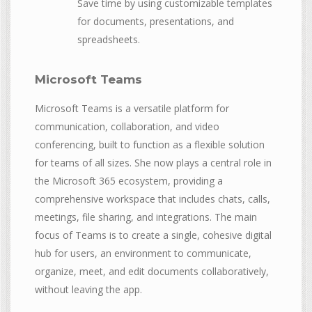
Save time by using customizable templates
for documents, presentations, and
spreadsheets.
Microsoft Teams
Microsoft Teams is a versatile platform for
communication, collaboration, and video
conferencing, built to function as a flexible solution
for teams of all sizes. She now plays a central role in
the Microsoft 365 ecosystem, providing a
comprehensive workspace that includes chats, calls,
meetings, file sharing, and integrations. The main
focus of Teams is to create a single, cohesive digital
hub for users, an environment to communicate,
organize, meet, and edit documents collaboratively,
without leaving the app.