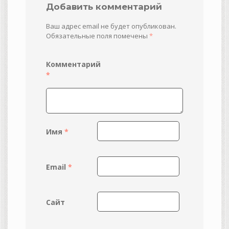
Добавить комментарий
Ваш адрес email не будет опубликован.
Обязательные поля помечены
*
Комментарий
*
Имя
*
Email
*
Сайт