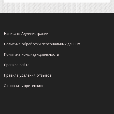
Написать Администрации
Политика обработки персональных данных
Политика конфиденциальности
Правила сайта
Правила удаления отзывов
Отправить претензию