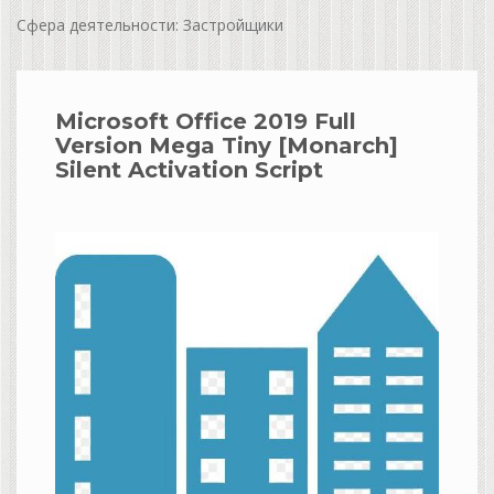
Сфера деятельности: Застройщики
Microsoft Office 2019 Full
Version Mega Tiny [Monarch]
Silent Activation Script