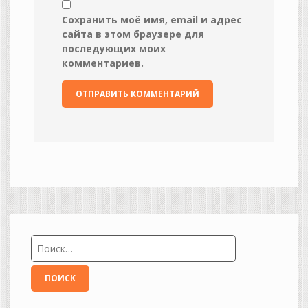
Сохранить моё имя, email и адрес
сайта в этом браузере для
последующих моих
комментариев.