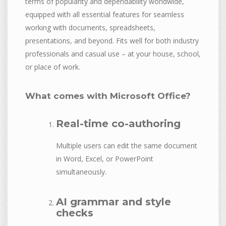
terms of popularity and dependability worldwide,
equipped with all essential features for seamless
working with documents, spreadsheets,
presentations, and beyond. Fits well for both industry
professionals and casual use – at your house, school,
or place of work.
What comes with Microsoft Office?
Real-time co-authoring
Multiple users can edit the same document
in Word, Excel, or PowerPoint
simultaneously.
AI grammar and style
checks