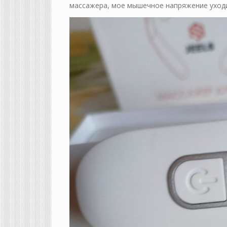
массажера, мое мышечное напряжение уходит