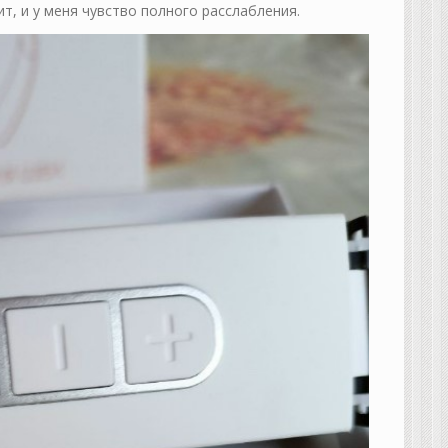
, и у меня чувство полного расслабления.