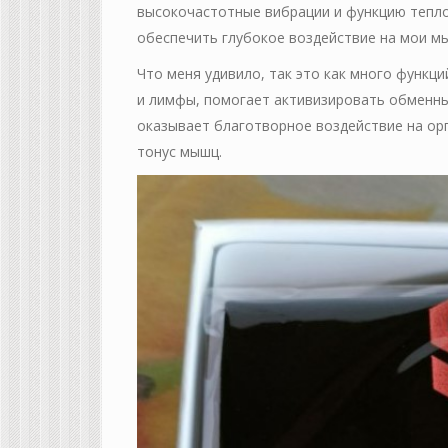
высокочастотные вибрации и функцию тепло
обеспечить глубокое воздействие на мои мы
Что меня удивило, так это как много функци
и лимфы, помогает активизировать обменны
оказывает благотворное воздействие на ор
тонус мышц.