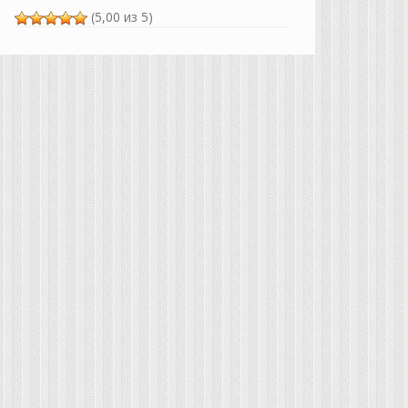
(5,00 из 5)