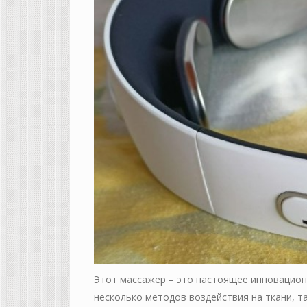
Этот массажер – это настоящее инновационн
несколько методов воздействия на ткани, т