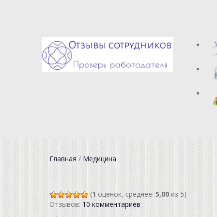
Главная
/
Медицина
(
1
оценок, среднее:
5,00
из 5)
Отзывов:
10 комментариев