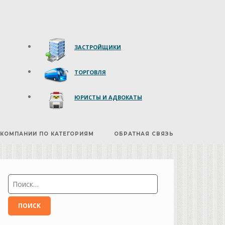
ЗАСТРОЙЩИКИ
ТОРГОВЛЯ
ЮРИСТЫ И АДВОКАТЫ
КОМПАНИИ ПО КАТЕГОРИЯМ
ОБРАТНАЯ СВЯЗЬ