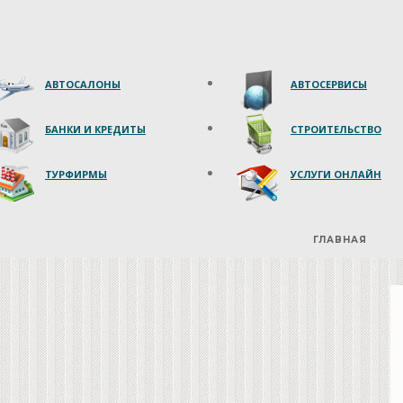
АВТОСАЛОНЫ
АВТОСЕРВИСЫ
БАНКИ И КРЕДИТЫ
СТРОИТЕЛЬСТВО
ТУРФИРМЫ
УСЛУГИ ОНЛАЙН
ГЛАВНАЯ