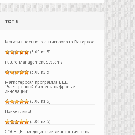
ТОП 5
Магазин военного антиквариата Ватерлоо
(5,00 из 5)
Future Management Systems
(5,00 из 5)
Магистерская программа ВШЭ
“Электронный бизнес и цифровые
инновации”
(5,00 из 5)
Привет, мир!
(5,00 из 5)
СОЛНЦЕ – медицинский диагностический