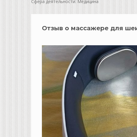
Сфера деятельности: Медицина
Отзыв о массажере для ше