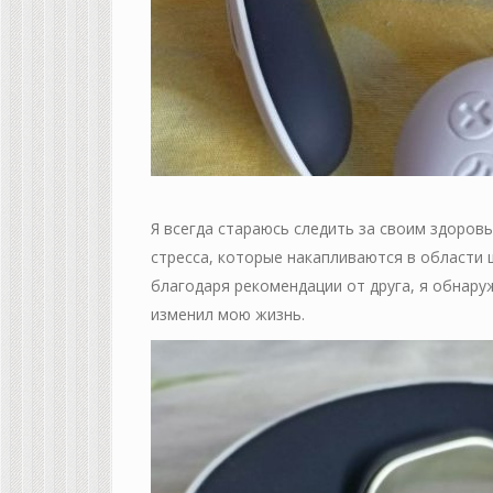
Я всегда стараюсь следить за своим здоров
стресса, которые накапливаются в области ш
благодаря рекомендации от друга, я обнару
изменил мою жизнь.