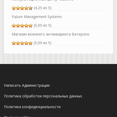
(4,25 из 5)
Future Management Systems
(5,00 из 5)
Магазин военного антиквариата Ватерлоо
(5,00 из 5)
Написать Администрации
Политика обработки персональных данных
Политика конфиденциальности