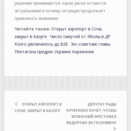
решения принимаются, какие риски остаются
актуальными и почему ситуация продолжает
привлекать внимание.
Читайте также:
Открыт аэропорт в Сочи,
закрыт в Калуге
·
Число смертей от Эболы в ДР
Конго увеличилось до 828
·
Экс-советник главы
Пентагона предрек Украине поражение
ОТКРЫТ АЭРОПОРТ В
ДЕПУТАТ РАДЫ
КУЧЕРЕНКО ХОЧЕТ, ЧТОБЫ
СОЧИ, ЗАКРЫТ В КАЛУГЕ
ЗЕЛЕНСКИЙ АРЕСТОВАЛ
ФЕДОРОВА ЗА ГОСИЗМЕНУ