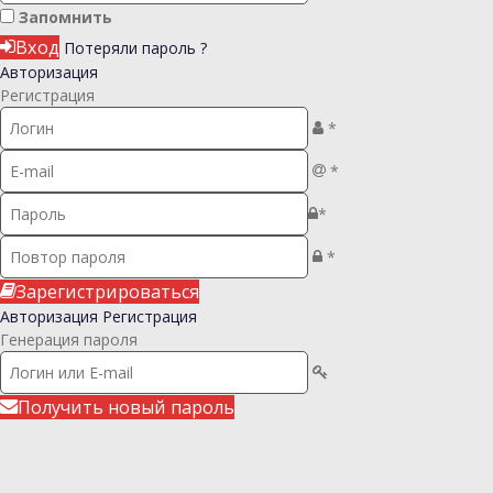
Запомнить
Вход
Потеряли пароль ?
Авторизация
Регистрация
*
*
*
*
Зарегистрироваться
Авторизация
Регистрация
Генерация пароля
Получить новый пароль