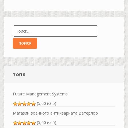
ТОП 5
Future Management Systems
(5,00 из 5)
Магазин военного антиквариата Ватерлоо
(5,00 из 5)