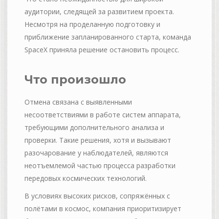
аудитории, следящей за развитием проекта.
Несмотря на проделанную подготовку и
приближение запланированного старта, команда
SpaceX приняла решение остановить процесс.
Что произошло
Отмена связана с выявленными
несоответствиями в работе систем аппарата,
требующими дополнительного анализа и
проверки. Такие решения, хотя и вызывают
разочарование у наблюдателей, являются
неотъемлемой частью процесса разработки
передовых космических технологий.
В условиях высоких рисков, сопряжённых с
полётами в космос, компания приоритизирует