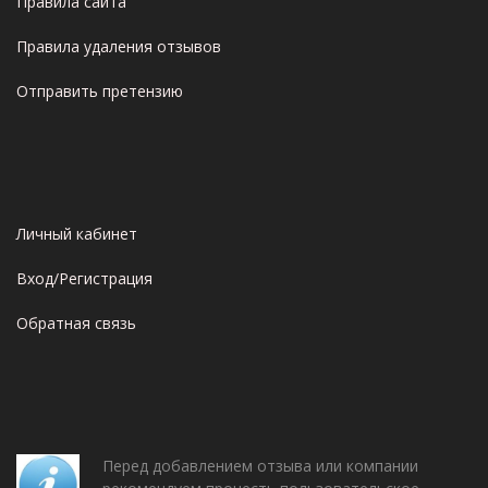
Правила сайта
Правила удаления отзывов
Отправить претензию
Личный кабинет
Вход/Регистрация
Обратная связь
Перед добавлением отзыва или компании