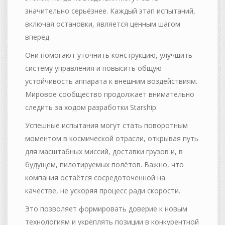
значительно серьёзнее. Каждый этап испытаний,
включая остановки, является ценным шагом
вперёд.
Они помогают уточнить конструкцию, улучшить
систему управления и повысить общую
устойчивость аппарата к внешним воздействиям.
Мировое сообщество продолжает внимательно
следить за ходом разработки Starship.
Успешные испытания могут стать поворотным
моментом в космической отрасли, открывая путь
для масштабных миссий, доставки грузов и, в
будущем, пилотируемых полётов. Важно, что
компания остаётся сосредоточенной на
качестве, не ускоряя процесс ради скорости.
Это позволяет формировать доверие к новым
технологиям и укреплять позиции в конкурентной