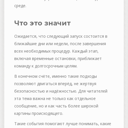
среде.
Что это значит
Ожидается, что следующий запуск состоится в
ближайшие дни или недели, после завершения
всех необходимых процедур. Каждый этап,
включая временные остановки, приближает
команду к долгосрочным целям.
В конечном счёте, именно такие подходы
позволяют двигаться вперёд, не жертвуя
безопасностью и надёжностью. Для читателей
эта тема важна не только как отдельное
сообщение, но и как часть более широкой
картины происходящего.
Такие события помогают лучше понимать, какие