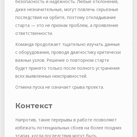
безопасность и надёжность. Любые отклонения,
даже незначительные, могут повлечь серьёзные
последствия на орбите, поэтому откладывание
старта — это не признак проблем, а проявление
ответственности.
Команда продолжает тщательно изучать данные
с оборудования, проводя диагностику критически
важных узлов. Решение о повторном старте
будет принято только после полного устранения
всех выявленных неисправностей.
Отмена пуска не означает срыва проекта.
Контекст
Напротив, такие перерывы в работе позволяют
избежать потенциальных сбоев на более поздних
этапах, когда последствия могут быть