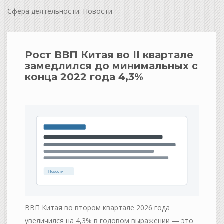
Сфера деятельности: Новости
Рост ВВП Китая во II квартале
замедлился до минимальных с
конца 2022 года 4,3%
ВВП Китая во втором квартале 2026 года
увеличился на 4,3% в годовом выражении — это