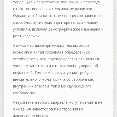
тенденцию к перестройке экономики и переходу
от экстенсивного к интенсивному развитию.
Однако устойчивость таких процессов зависит от
способности системы адаптироваться к новым
условиям, включая демографические изменения и
рост издержек.
Важно, что даже при низких темпах роста
экономика Китая сохраняет определённую
устойчивость, что подтверждается стабильным
уровнем занятости и относительно умеренной
инфляцией. Тем не менее, ситуация требует
внимательного мониторинга со стороны как
внутренних властей, так и международного
сообщества.
Результаты второго квартала могут повлиять на
ожидания инвесторов и настроения на
финансовых рынках.