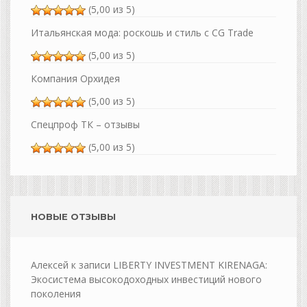
(5,00 из 5)
Итальянская мода: роскошь и стиль с CG Trade
(5,00 из 5)
Компания Орхидея
(5,00 из 5)
Спецпроф ТК – отзывы
(5,00 из 5)
НОВЫЕ ОТЗЫВЫ
Алексей
к записи
LIBERTY INVESTMENT KIRENAGA:
Экосистема высокодоходных инвестиций нового
поколения