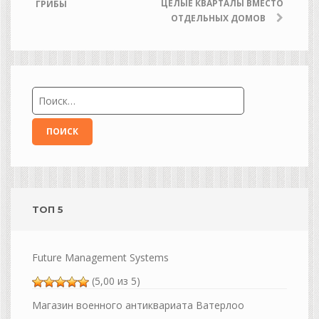
ЦЕЛЫЕ КВАРТАЛЫ ВМЕСТО
ГРИБЫ
ОТДЕЛЬНЫХ ДОМОВ
ТОП 5
Future Management Systems
(5,00 из 5)
Магазин военного антиквариата Ватерлоо