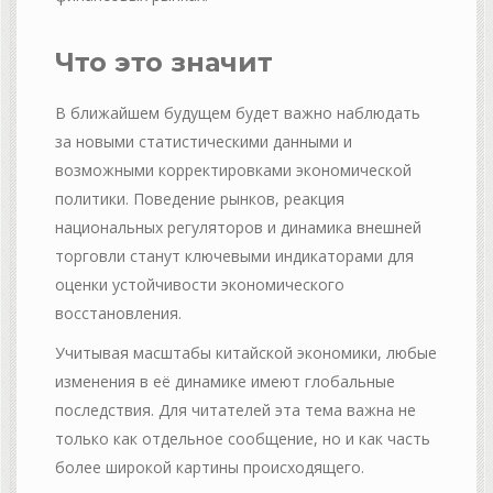
Что это значит
В ближайшем будущем будет важно наблюдать
за новыми статистическими данными и
возможными корректировками экономической
политики. Поведение рынков, реакция
национальных регуляторов и динамика внешней
торговли станут ключевыми индикаторами для
оценки устойчивости экономического
восстановления.
Учитывая масштабы китайской экономики, любые
изменения в её динамике имеют глобальные
последствия. Для читателей эта тема важна не
только как отдельное сообщение, но и как часть
более широкой картины происходящего.