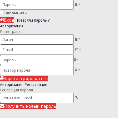
*
Запомнить
Вход
Потеряли пароль ?
Авторизация
Регистрация
*
*
*
*
Зарегистрироваться
Авторизация
Регистрация
Генерация пароля
Получить новый пароль