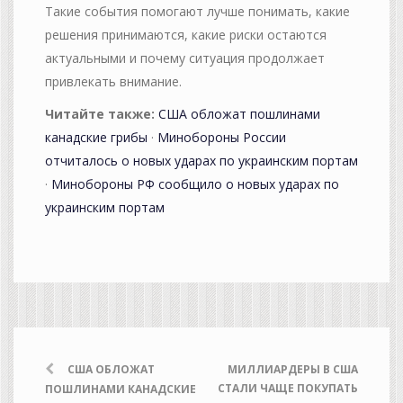
Такие события помогают лучше понимать, какие
решения принимаются, какие риски остаются
актуальными и почему ситуация продолжает
привлекать внимание.
Читайте также:
США обложат пошлинами
канадские грибы
·
Минобороны России
отчиталось о новых ударах по украинским портам
·
Минобороны РФ сообщило о новых ударах по
украинским портам
США ОБЛОЖАТ
МИЛЛИАРДЕРЫ В США
СТАЛИ ЧАЩЕ ПОКУПАТЬ
ПОШЛИНАМИ КАНАДСКИЕ