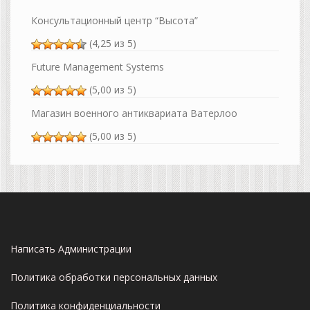
Консультационный центр “Высота”
(4,25 из 5)
Future Management Systems
(5,00 из 5)
Магазин военного антиквариата Ватерлоо
(5,00 из 5)
Написать Администрации
Политика обработки персональных данных
Политика конфиденциальности