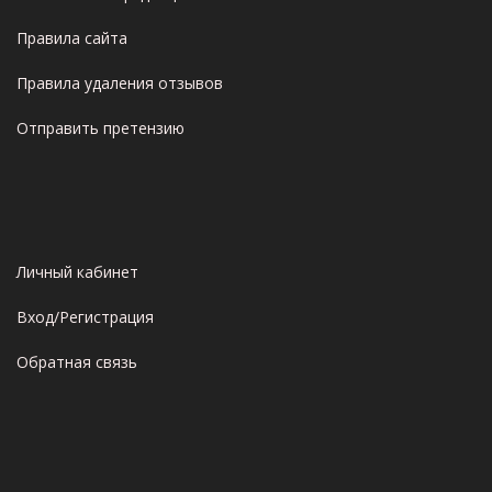
Правила сайта
Правила удаления отзывов
Отправить претензию
Личный кабинет
Вход/Регистрация
Обратная связь