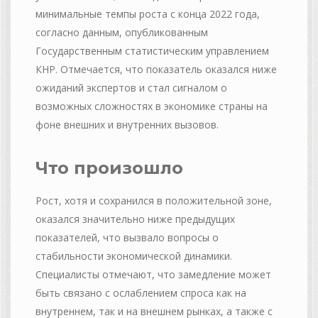
минимальные темпы роста с конца 2022 года,
согласно данным, опубликованным
Государственным статистическим управлением
КНР. Отмечается, что показатель оказался ниже
ожиданий экспертов и стал сигналом о
возможных сложностях в экономике страны на
фоне внешних и внутренних вызовов.
Что произошло
Рост, хотя и сохранился в положительной зоне,
оказался значительно ниже предыдущих
показателей, что вызвало вопросы о
стабильности экономической динамики.
Специалисты отмечают, что замедление может
быть связано с ослаблением спроса как на
внутреннем, так и на внешнем рынках, а также с