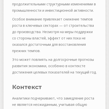
продолжительными структурными изменениями в
промышленности и инвестиционной активности.
Особое внимание привлекает снижение темпов
роста в ключевых секторах — от строительства
до производства. Несмотря на меры поддержки
со стороны властей, эффект от них пока не
оказался достаточным для восстановления
прежних темпов.
Это может повлиять на долгосрочные прогнозы
развития экономики, особенно в контексте
достижения целевых показателей на текущий год.
Контекст
Аналитики подчеркивают, что замедление роста
не является неожиданным, учитывая общую