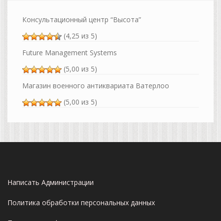
Консультационный центр “Высота”
(4,25 из 5)
Future Management Systems
(5,00 из 5)
Магазин военного антиквариата Ватерлоо
(5,00 из 5)
Написать Администрации
Политика обработки персональных данных