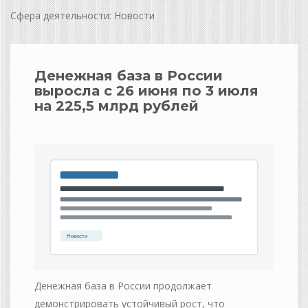
Сфера деятельности: Новости
Денежная база в России
выросла с 26 июня по 3 июля
на 225,5 млрд рублей
Денежная база в России продолжает
демонстрировать устойчивый рост, что