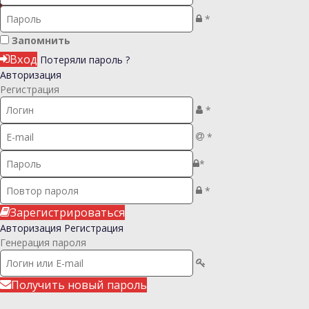
Регистрация
*
Запомнить
Вход
Потеряли пароль ?
Авторизация
Регистрация
*
*
*
*
Зарегистрироваться
Авторизация
Регистрация
Генерация пароля
Получить новый пароль