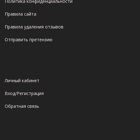
Политика конфиденциальности
Правила сайта
Правила удаления отзывов
Отправить претензию
Личный кабинет
Вход/Регистрация
Обратная связь