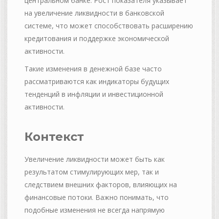
центральном банке. Рост показателя указывает
на увеличение ликвидности в банковской
системе, что может способствовать расширению
кредитования и поддержке экономической
активности.
Такие изменения в денежной базе часто
рассматриваются как индикаторы будущих
тенденций в инфляции и инвестиционной
активности.
Контекст
Увеличение ликвидности может быть как
результатом стимулирующих мер, так и
следствием внешних факторов, влияющих на
финансовые потоки. Важно понимать, что
подобные изменения не всегда напрямую