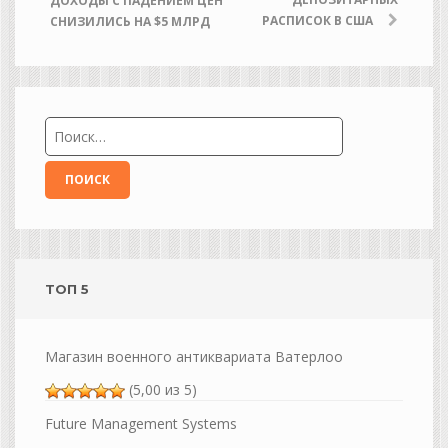
ДОХОДЫ С ПАДЕНИЕМ ЦЕН
РАСПИСОК В США
СНИЗИЛИСЬ НА $5 МЛРД
ТОП 5
Магазин военного антиквариата Ватерлоо
(5,00 из 5)
Future Management Systems