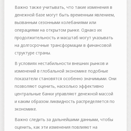
Важно также учитывать, что такие изменения в
денежной базе могут быть временным явлением,
вызванным сезонными колебаниями или
операциями на открытом рынке. Однако их
продолжительность и масштаб могут указывать
на долгосрочные трансформации в финансовой
структуре страны.
В условиях нестабильности внешних рынков и
изменений в глобальной экономике подобные
показатели становятся особенно значимыми. Они
позволяют оценить, насколько эффективно
центральные банки управляют денежной массой
и каким образом ликвидность распределяется по
экономике.
Важно следить за дальнейшими данными, чтобы
оценить, как эти изменения повлияют на