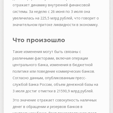
отражает динамику внутренней финансовой
системы. За неделю с 26 июня по 3 июля она
увеличилась на 225,5 млрд рублей, что говорит о
значительном притоке ликвидности в экономику.
Что произошло
Такие изменения могут быть связаны с
различными факторами, включая операции
центрального банка, изменения в бюджетной
политике или поведение коммерческих банков.
Согласно данным, опубликованным пресс-
службой Банка России, объем денежной базы на
3 июля достиг отметки в 21590,9 млрд рублей.
Это значение отражает совокупность наличных
денег в обращении и резервов банков в