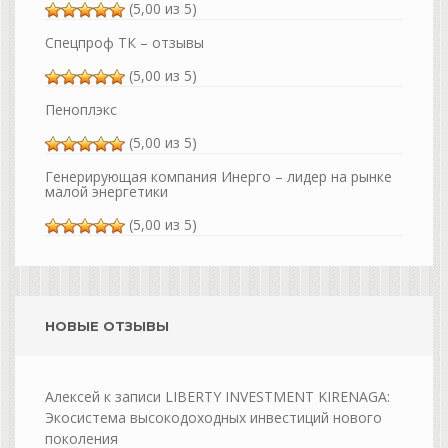
(5,00 из 5)
Спецпроф ТК – отзывы
(5,00 из 5)
Пеноплэкс
(5,00 из 5)
Генерирующая компания Инерго – лидер на рынке
малой энергетики
(5,00 из 5)
НОВЫЕ ОТЗЫВЫ
Алексей
к записи
LIBERTY INVESTMENT KIRENAGA:
Экосистема высокодоходных инвестиций нового
поколения