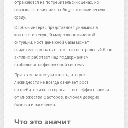
отражаются на потребительских ценах, но
оказывают влияние на общую экономическую
среду.
Особый интерес представляет динамика в
контексте текущей макроэкономической
ситуации. Рост денежной базы может
свидетельствовать о том, что центральный банк
активно работает над поддержанием
стабильности финансовой системы.
При этом важно учитывать, что рост
ликвидности не всегда означает рост
потребительского спроса — его эффект зависит
от множества факторов, включая доверие
бизнеса и населения.
Что это значит