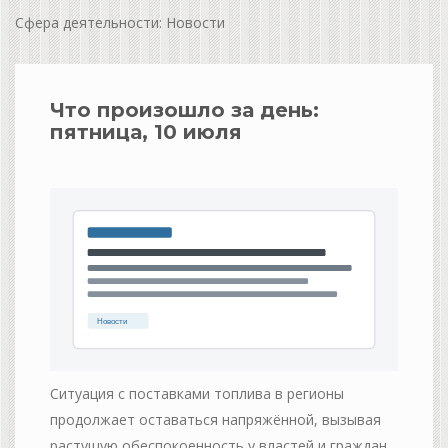
Сфера деятельности: Новости
Что произошло за день:
пятница, 10 июля
Ситуация с поставками топлива в регионы
продолжает оставаться напряжённой, вызывая
растущую обеспокоенность у властей и граждан.