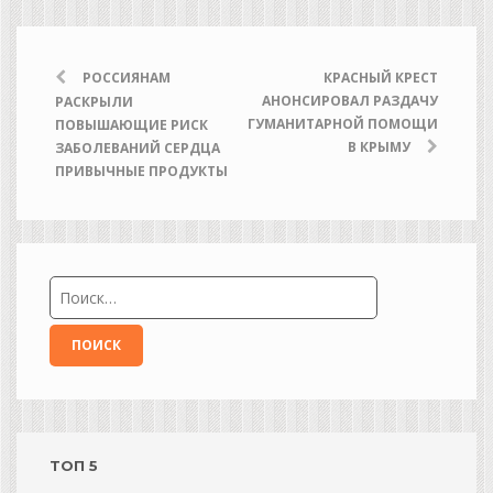
РОССИЯНАМ
КРАСНЫЙ КРЕСТ
АНОНСИРОВАЛ РАЗДАЧУ
РАСКРЫЛИ
ГУМАНИТАРНОЙ ПОМОЩИ
ПОВЫШАЮЩИЕ РИСК
В КРЫМУ
ЗАБОЛЕВАНИЙ СЕРДЦА
ПРИВЫЧНЫЕ ПРОДУКТЫ
ТОП 5