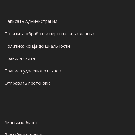
Написать Администрации
Политика обработки персональных данных
Политика конфиденциальности
Правила сайта
Правила удаления отзывов
Отправить претензию
Личный кабинет
Вход/Регистрация