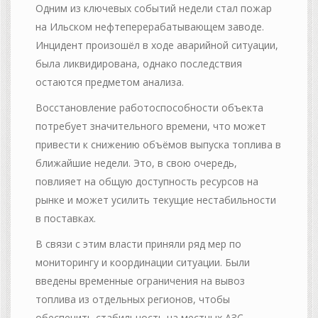
Одним из ключевых событий недели стал пожар
на Ильском нефтеперерабатывающем заводе.
Инцидент произошёл в ходе аварийной ситуации,
была ликвидирована, однако последствия
остаются предметом анализа.
Восстановление работоспособности объекта
потребует значительного времени, что может
привести к снижению объёмов выпуска топлива в
ближайшие недели. Это, в свою очередь,
повлияет на общую доступность ресурсов на
рынке и может усилить текущие нестабильности
в поставках.
В связи с этим власти приняли ряд мер по
мониторингу и координации ситуации. Были
введены временные ограничения на вывоз
топлива из отдельных регионов, чтобы
обеспечить стабильность на местных АЗС.