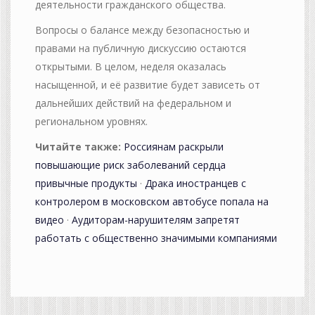
деятельности гражданского общества.
Вопросы о балансе между безопасностью и
правами на публичную дискуссию остаются
открытыми. В целом, неделя оказалась
насыщенной, и её развитие будет зависеть от
дальнейших действий на федеральном и
региональном уровнях.
Читайте также:
Россиянам раскрыли
повышающие риск заболеваний сердца
привычные продукты
·
Драка иностранцев с
контролером в московском автобусе попала на
видео
·
Аудиторам-нарушителям запретят
работать с общественно значимыми компаниями