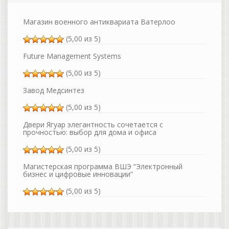
Магазин военного антиквариата Ватерлоо
(5,00 из 5)
Future Management Systems
(5,00 из 5)
Завод Медсинтез
(5,00 из 5)
Двери Ягуар элегантность сочетается с
прочностью: выбор для дома и офиса
(5,00 из 5)
Магистерская программа ВШЭ “Электронный
бизнес и цифровые инновации”
(5,00 из 5)