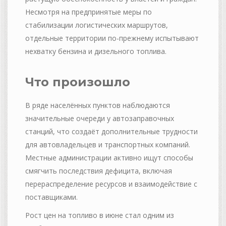
Несмотря на предпринятые меры по
стабилизации логистических маршрутов,
отдельные территории по-прежнему испытывают
нехватку бензина и дизельного топлива.
Что произошло
В ряде населённых пунктов наблюдаются
значительные очереди у автозаправочных
станций, что создаёт дополнительные трудности
для автовладельцев и транспортных компаний.
Местные администрации активно ищут способы
смягчить последствия дефицита, включая
перераспределение ресурсов и взаимодействие с
поставщиками.
Рост цен на топливо в июне стал одним из