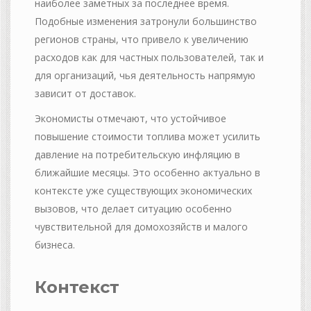
наиболее заметных за последнее время.
Подобные изменения затронули большинство
регионов страны, что привело к увеличению
расходов как для частных пользователей, так и
для организаций, чья деятельность напрямую
зависит от доставок.
Экономисты отмечают, что устойчивое
повышение стоимости топлива может усилить
давление на потребительскую инфляцию в
ближайшие месяцы. Это особенно актуально в
контексте уже существующих экономических
вызовов, что делает ситуацию особенно
чувствительной для домохозяйств и малого
бизнеса.
Контекст