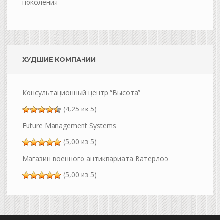
поколения
ХУДШИЕ КОМПАНИИ
Консультационный центр “Высота”
(4,25 из 5)
Future Management Systems
(5,00 из 5)
Магазин военного антиквариата Ватерлоо
(5,00 из 5)