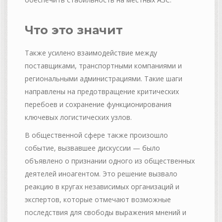
Что это значит
Также усилено взаимодействие между
поставщиками, транспортными компаниями и
региональными администрациями. Такие шаги
направлены на предотвращение критических
перебоев и сохранение функционирования
ключевых логистических узлов.
В общественной сфере также произошло
событие, вызвавшее дискуссии — было
объявлено о признании одного из общественных
деятелей иноагентом. Это решение вызвало
реакцию в кругах независимых организаций и
экспертов, которые отмечают возможные
последствия для свободы выражения мнений и