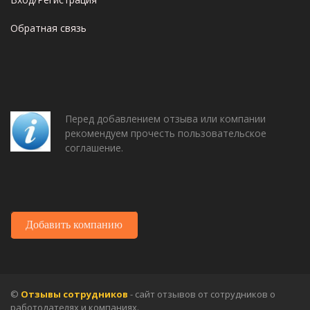
Обратная связь
Перед добавлением отзыва или компании
рекомендуем прочесть пользовательское
соглашение.
Добавить компанию
©
Отзывы сотрудников
- сайт отзывов от сотрудников о
работодателях и компаниях.